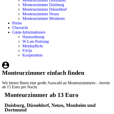
Monteurzimmer Dortmund
Monteurzimmer Duisburg
Monteurzimmer Düsseldorf
Monteurzimmer Neuss
Monteurzimmer Monheim
Preise
Übersicht
Gäste-Informationen
Hausordnung
W-Lan-Nutzung
Meldepflicht
FAQs
Kooperation
Monteurzimmer einfach finden
Wir bieten Ihnen eine große Auswahl an Monteurzimmern – bereits
ab 15 Euro pro Nacht.
Monteurzimmer ab 13 Euro
Duisburg, Düsseldorf, Neuss, Monheim und
Dortmund