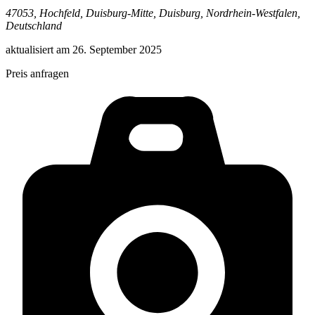
47053, Hochfeld, Duisburg-Mitte, Duisburg, Nordrhein-Westfalen,
Deutschland
aktualisiert am
26. September 2025
Preis anfragen