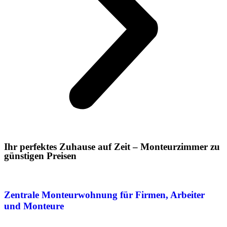
Ihr perfektes Zuhause auf Zeit – Monteurzimmer zu
günstigen Preisen
Zentrale Monteurwohnung für Firmen, Arbeiter
und Monteure