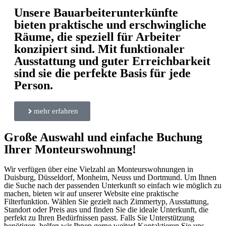
Unsere Bauarbeiterunterkünfte
bieten praktische und erschwingliche
Räume, die speziell für Arbeiter
konzipiert sind. Mit funktionaler
Ausstattung und guter Erreichbarkeit
sind sie die perfekte Basis für jede
Person.
mehr erfahren
Große Auswahl und einfache Buchung
Ihrer Monteurswohnung!
Wir verfügen über eine Vielzahl an Monteurswohnungen in
Duisburg, Düsseldorf, Monheim, Neuss und Dortmund. Um Ihnen
die Suche nach der passenden Unterkunft so einfach wie möglich zu
machen, bieten wir auf unserer Website eine praktische
Filterfunktion. Wählen Sie gezielt nach Zimmertyp, Ausstattung,
Standort oder Preis aus und finden Sie die ideale Unterkunft, die
perfekt zu Ihren Bedürfnissen passt. Falls Sie Unterstützung
benötigen, helfen wir Ihnen gerne weiter! Kontaktieren Sie uns