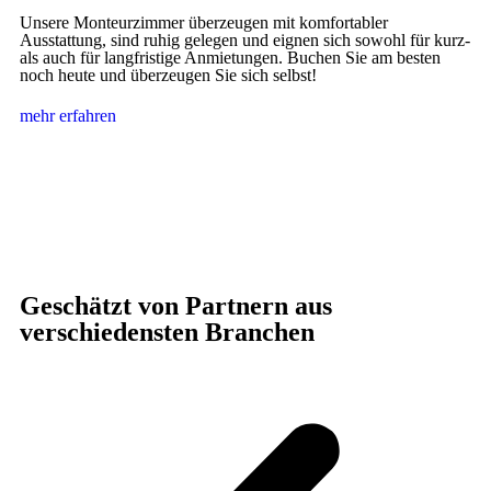
Unsere Monteurzimmer überzeugen mit komfortabler
Ausstattung, sind ruhig gelegen und eignen sich sowohl für kurz-
als auch für langfristige Anmietungen. Buchen Sie am besten
noch heute und überzeugen Sie sich selbst!
mehr erfahren
Geschätzt von Partnern aus
verschiedensten Branchen