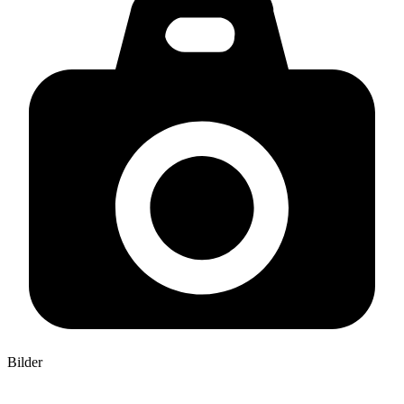
Bilder