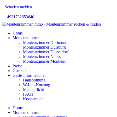
Schaden melden
+4921732653640
Home
Monteurzimmer
Monteurzimmer Dortmund
Monteurzimmer Duisburg
Monteurzimmer Düsseldorf
Monteurzimmer Neuss
Monteurzimmer Monheim
Preise
Übersicht
Gäste-Informationen
Hausordnung
W-Lan-Nutzung
Meldepflicht
FAQs
Kooperation
Home
Monteurzimmer