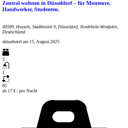
Zentral wohnen in Düsseldorf – für Monteure,
Handwerker, Studenten.
40599, Hassels, Stadtbezirk 9, Düsseldorf, Nordrhein-Westfalen,
Deutschland
aktualisiert am
15. August 2025
3
1
85
ab
17 €
/
pro Nacht