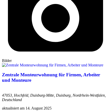
Bilder
Zentrale Monteurwohnung für Firmen, Arbeiter
und Monteure
47053, Hochfeld, Duisburg-Mitte, Duisburg, Nordrhein-Westfalen,
Deutschland
aktualisiert am
14. August 2025