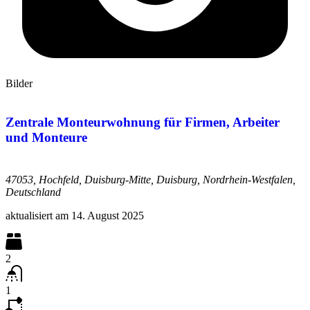
Bilder
Zentrale Monteurwohnung für Firmen, Arbeiter
und Monteure
47053, Hochfeld, Duisburg-Mitte, Duisburg, Nordrhein-Westfalen,
Deutschland
aktualisiert am
14. August 2025
2
1