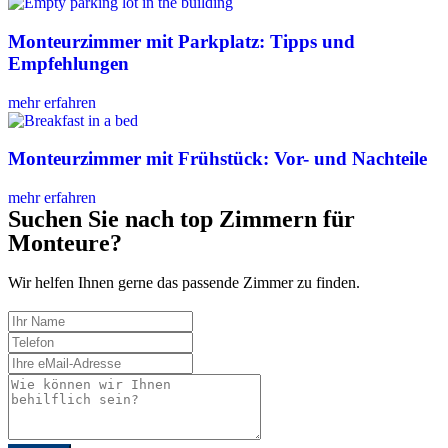
Monteurzimmer mit Parkplatz: Tipps und
Empfehlungen
mehr erfahren
Monteurzimmer mit Frühstück: Vor- und Nachteile
mehr erfahren
Suchen Sie nach top Zimmern für
Monteure?
Wir helfen Ihnen gerne das passende Zimmer zu finden.