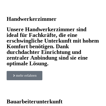
Handwerkerzimmer
Unsere Handwerkerzimmer sind
ideal für Fachkräfte, die eine
erschwingliche Unterkunft mit hohem
Komfort benötigen. Dank
durchdachter Einrichtung und
zentraler Anbindung sind sie eine
optimale Lösung.
mehr erfahren
Bauarbeiterunterkunft