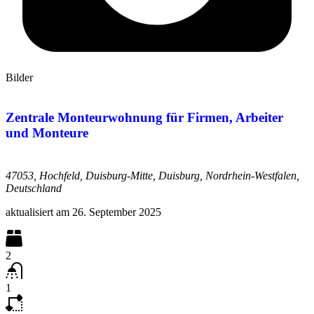
Bilder
Zentrale Monteurwohnung für Firmen, Arbeiter
und Monteure
47053, Hochfeld, Duisburg-Mitte, Duisburg, Nordrhein-Westfalen,
Deutschland
aktualisiert am
26. September 2025
2
1