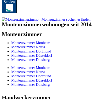
Senden
Monteurzimmerwohnungen seit 2014
Monteurzimmer
Monteurzimmer Monheim
Monteurzimmer Neuss
Monteurzimmer Dortmund
Monteurzimmer Düsseldorf
Monteurzimmer Duisburg
Monteurzimmer Monheim
Monteurzimmer Neuss
Monteurzimmer Dortmund
Monteurzimmer Düsseldorf
Monteurzimmer Duisburg
Handwerkerzimmer