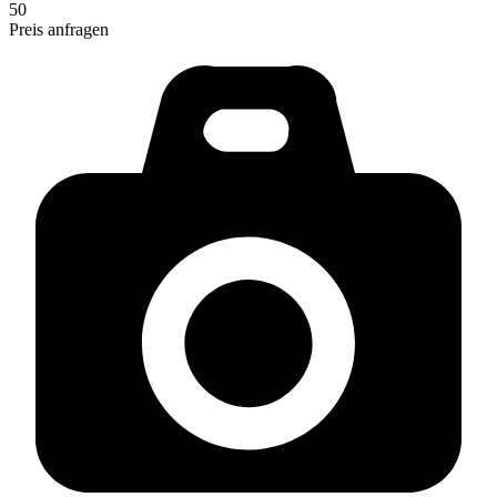
50
Preis anfragen