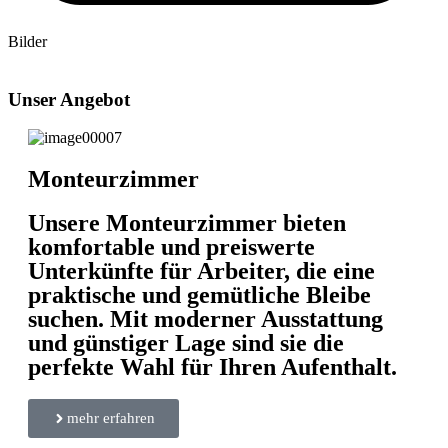
Bilder
Unser Angebot
Monteurzimmer
Unsere Monteurzimmer bieten
komfortable und preiswerte
Unterkünfte für Arbeiter, die eine
praktische und gemütliche Bleibe
suchen. Mit moderner Ausstattung
und günstiger Lage sind sie die
perfekte Wahl für Ihren Aufenthalt.
mehr erfahren