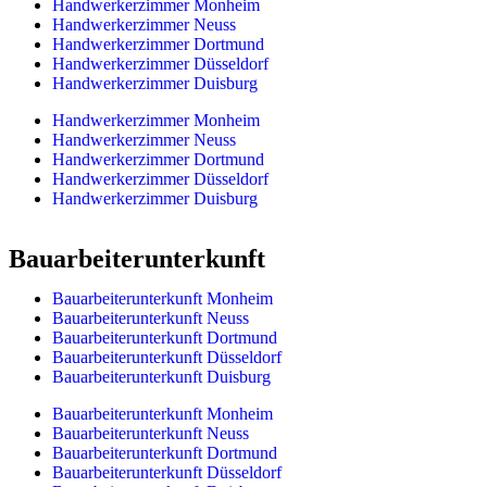
Handwerkerzimmer Monheim
Handwerkerzimmer Neuss
Handwerkerzimmer Dortmund
Handwerkerzimmer Düsseldorf
Handwerkerzimmer Duisburg
Handwerkerzimmer Monheim
Handwerkerzimmer Neuss
Handwerkerzimmer Dortmund
Handwerkerzimmer Düsseldorf
Handwerkerzimmer Duisburg
Bauarbeiterunterkunft
Bauarbeiterunterkunft Monheim
Bauarbeiterunterkunft Neuss
Bauarbeiterunterkunft Dortmund
Bauarbeiterunterkunft Düsseldorf
Bauarbeiterunterkunft Duisburg
Bauarbeiterunterkunft Monheim
Bauarbeiterunterkunft Neuss
Bauarbeiterunterkunft Dortmund
Bauarbeiterunterkunft Düsseldorf