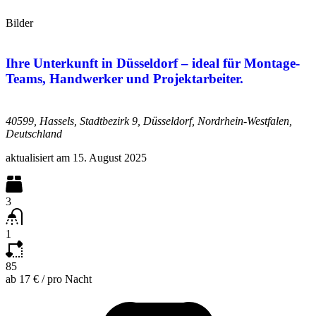
Bilder
Ihre Unterkunft in Düsseldorf – ideal für Montage-
Teams, Handwerker und Projektarbeiter.
40599, Hassels, Stadtbezirk 9, Düsseldorf, Nordrhein-Westfalen,
Deutschland
aktualisiert am
15. August 2025
3
1
85
ab
17 €
/
pro Nacht