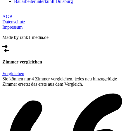
Bauarbeiterunterkunft Duisburg
AGB
Datenschutz
Impressum
Made by rank1-media.de
Zimmer vergleichen
Vergleichen
Sie können nur 4 Zimmer vergleichen, jedes neu hinzugefügte
Zimmer ersetzt das erste aus dem Vergleich.