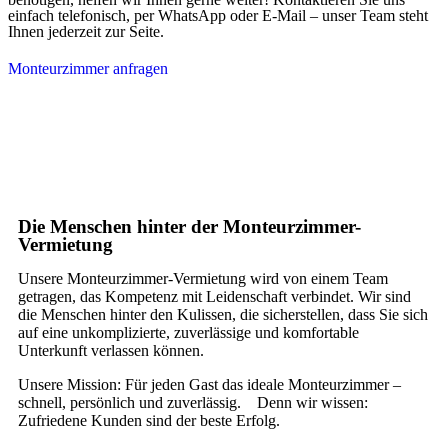
einfach telefonisch, per WhatsApp oder E-Mail – unser Team steht
Ihnen jederzeit zur Seite.
Monteurzimmer anfragen
Die Menschen hinter der Monteurzimmer-
Vermietung
Unsere Monteurzimmer-Vermietung wird von einem Team
getragen, das Kompetenz mit Leidenschaft verbindet. Wir sind
die Menschen hinter den Kulissen, die sicherstellen, dass Sie sich
auf eine unkomplizierte, zuverlässige und komfortable
Unterkunft verlassen können.
Unsere Mission: Für jeden Gast das ideale Monteurzimmer –
schnell, persönlich und zuverlässig. Denn wir wissen:
Zufriedene Kunden sind der beste Erfolg.