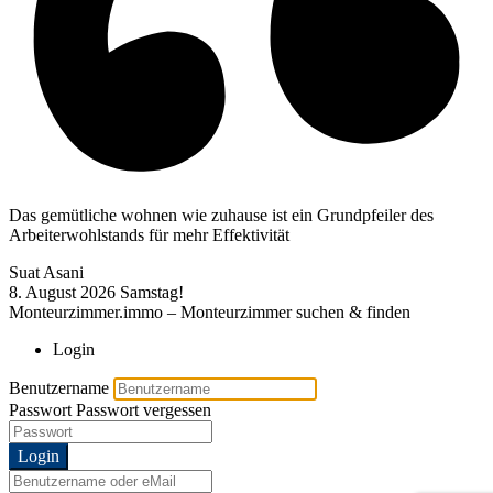
Das gemütliche wohnen wie zuhause ist ein Grundpfeiler des
Arbeiterwohlstands für mehr Effektivität
Suat Asani
8. August 2026
Samstag!
Monteurzimmer.immo – Monteurzimmer suchen & finden
Login
Benutzername
Passwort
Passwort vergessen
Login