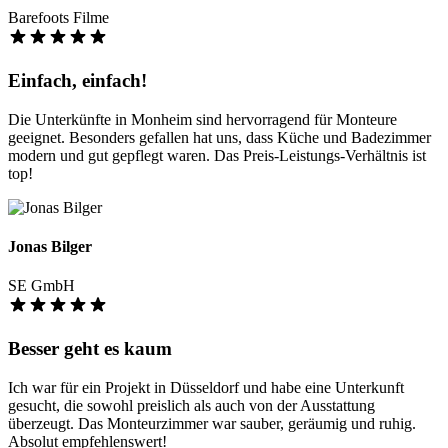
Barefoots Filme
Einfach, einfach!
Die Unterkünfte in Monheim sind hervorragend für Monteure
geeignet. Besonders gefallen hat uns, dass Küche und Badezimmer
modern und gut gepflegt waren. Das Preis-Leistungs-Verhältnis ist
top!
Jonas Bilger
SE GmbH
Besser geht es kaum
Ich war für ein Projekt in Düsseldorf und habe eine Unterkunft
gesucht, die sowohl preislich als auch von der Ausstattung
überzeugt. Das Monteurzimmer war sauber, geräumig und ruhig.
Absolut empfehlenswert!