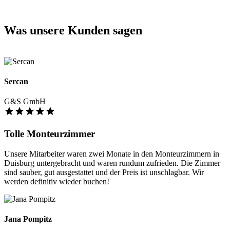
Was unsere Kunden sagen
Sercan
G&S GmbH
Tolle Monteurzimmer
Unsere Mitarbeiter waren zwei Monate in den Monteurzimmern in
Duisburg untergebracht und waren rundum zufrieden. Die Zimmer
sind sauber, gut ausgestattet und der Preis ist unschlagbar. Wir
werden definitiv wieder buchen!
Jana Pompitz