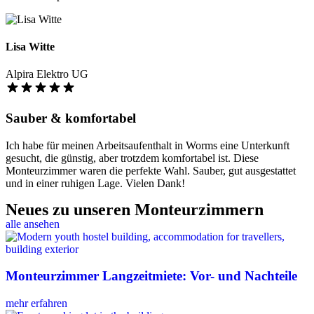
Lisa Witte
Alpira Elektro UG
Sauber & komfortabel
Ich habe für meinen Arbeitsaufenthalt in Worms eine Unterkunft
gesucht, die günstig, aber trotzdem komfortabel ist. Diese
Monteurzimmer waren die perfekte Wahl. Sauber, gut ausgestattet
und in einer ruhigen Lage. Vielen Dank!
Neues zu unseren Monteurzimmern
alle ansehen
Monteurzimmer Langzeitmiete: Vor- und Nachteile
mehr erfahren