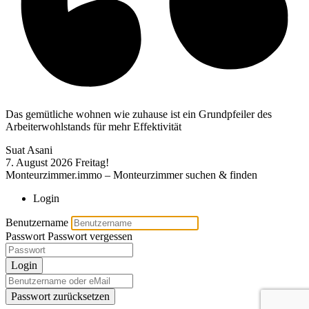
Das gemütliche wohnen wie zuhause ist ein Grundpfeiler des
Arbeiterwohlstands für mehr Effektivität
Suat Asani
7. August 2026
Freitag!
Monteurzimmer.immo – Monteurzimmer suchen & finden
Login
Benutzername
Passwort
Passwort vergessen
Login
Passwort zurücksetzen