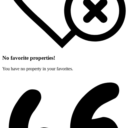
No favorite properties!
You have no property in your favorites.