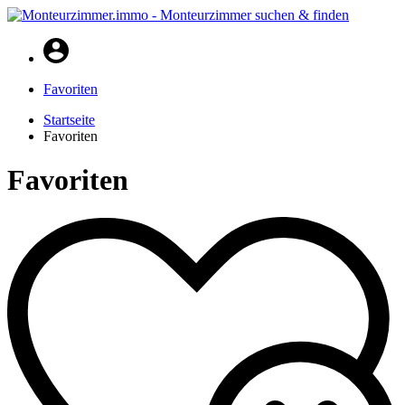
Favoriten
Startseite
Favoriten
Favoriten