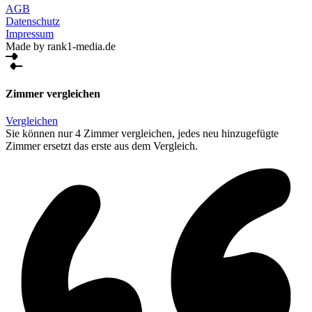
AGB
Datenschutz
Impressum
Made by rank1-media.de
Zimmer vergleichen
Vergleichen
Sie können nur 4 Zimmer vergleichen, jedes neu hinzugefügte
Zimmer ersetzt das erste aus dem Vergleich.