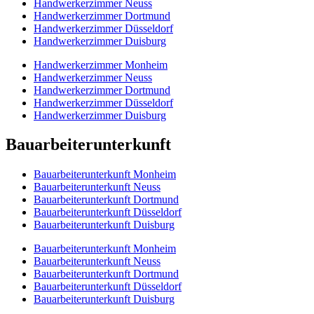
Handwerkerzimmer Neuss
Handwerkerzimmer Dortmund
Handwerkerzimmer Düsseldorf
Handwerkerzimmer Duisburg
Handwerkerzimmer Monheim
Handwerkerzimmer Neuss
Handwerkerzimmer Dortmund
Handwerkerzimmer Düsseldorf
Handwerkerzimmer Duisburg
Bauarbeiterunterkunft
Bauarbeiterunterkunft Monheim
Bauarbeiterunterkunft Neuss
Bauarbeiterunterkunft Dortmund
Bauarbeiterunterkunft Düsseldorf
Bauarbeiterunterkunft Duisburg
Bauarbeiterunterkunft Monheim
Bauarbeiterunterkunft Neuss
Bauarbeiterunterkunft Dortmund
Bauarbeiterunterkunft Düsseldorf
Bauarbeiterunterkunft Duisburg