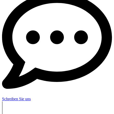
Schreiben Sie uns