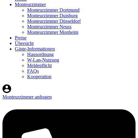
Monteurzimmer
Monteurzimmer Dortmund
Monteurzimmer Duisburg
Monteurzimmer Düsseldorf
Monteurzimmer Neuss
Monteurzimmer Monheim
Preise
Übersicht
Gäste-Informationen
Hausordnung
W-Lan-Nutzung
Meldepflicht
FAQs
Kooperation
Monteurzimmer anfragen