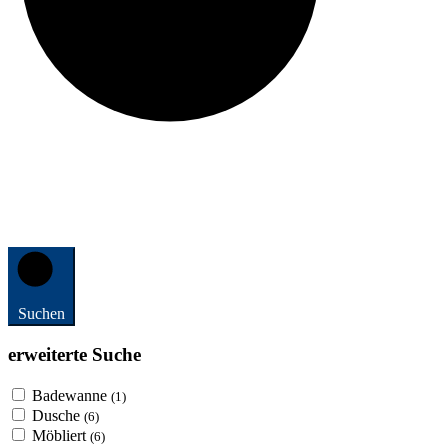
Suchen
erweiterte Suche
Badewanne
(1)
Dusche
(6)
Möbliert
(6)