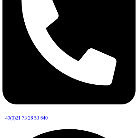
+49(0)21 73 26 53 640