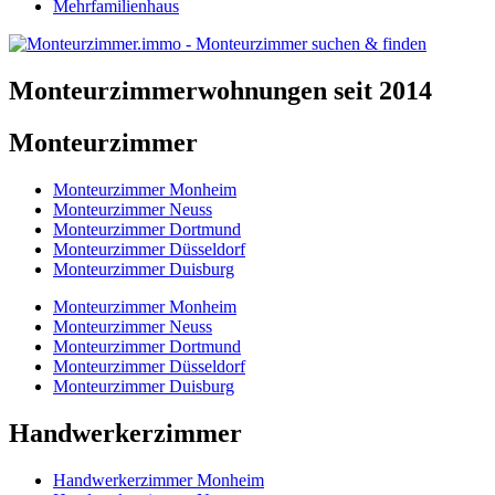
Mehrfamilienhaus
Monteurzimmerwohnungen seit 2014
Monteurzimmer
Monteurzimmer Monheim
Monteurzimmer Neuss
Monteurzimmer Dortmund
Monteurzimmer Düsseldorf
Monteurzimmer Duisburg
Monteurzimmer Monheim
Monteurzimmer Neuss
Monteurzimmer Dortmund
Monteurzimmer Düsseldorf
Monteurzimmer Duisburg
Handwerkerzimmer
Handwerkerzimmer Monheim