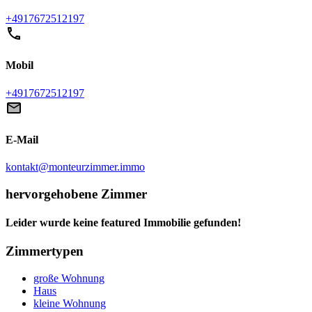
+4917672512197
Mobil
+4917672512197
E-Mail
kontakt@monteurzimmer.immo
hervorgehobene Zimmer
Leider wurde keine featured Immobilie gefunden!
Zimmertypen
große Wohnung
Haus
kleine Wohnung