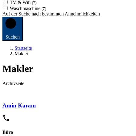
TV & Wifi
(7)
Waschmaschine
(7)
Auf der Suche nach bestimmten Annehmlichkeiten
Suchen
Startseite
Makler
Makler
Archivseite
Amin Karam
Büro