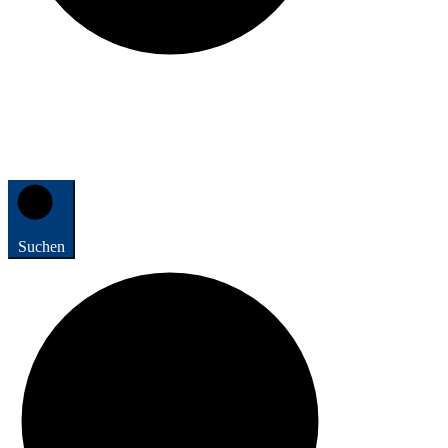
Suchen