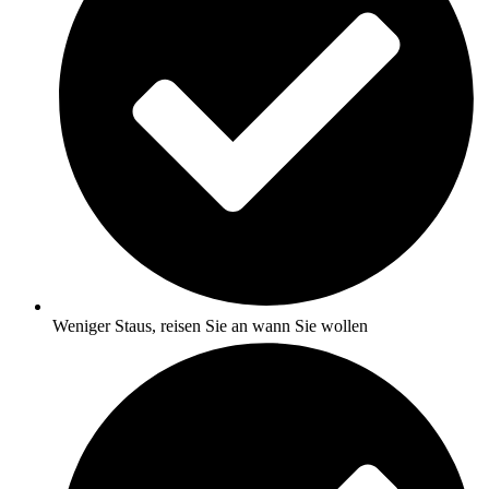
Weniger Staus, reisen Sie an wann Sie wollen