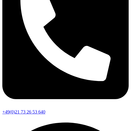
+49(0)21 73 26 53 640