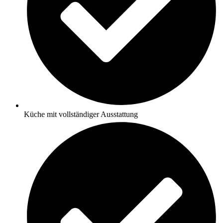
Küche mit vollständiger Ausstattung