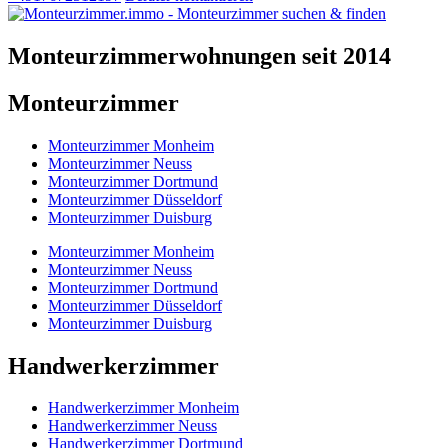
Monteurzimmerwohnungen seit 2014
Monteurzimmer
Monteurzimmer Monheim
Monteurzimmer Neuss
Monteurzimmer Dortmund
Monteurzimmer Düsseldorf
Monteurzimmer Duisburg
Monteurzimmer Monheim
Monteurzimmer Neuss
Monteurzimmer Dortmund
Monteurzimmer Düsseldorf
Monteurzimmer Duisburg
Handwerkerzimmer
Handwerkerzimmer Monheim
Handwerkerzimmer Neuss
Handwerkerzimmer Dortmund