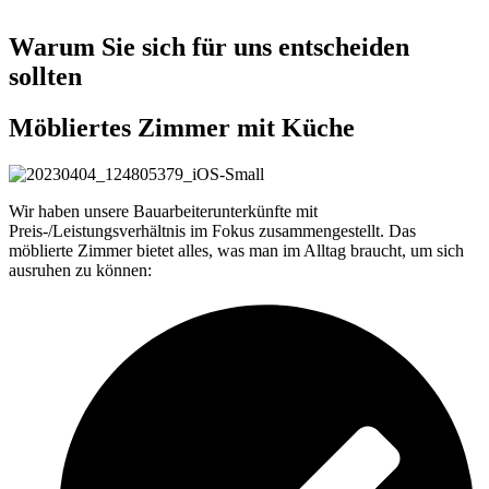
Warum Sie sich für uns entscheiden
sollten
Möbliertes Zimmer mit Küche
Wir haben unsere Bauarbeiterunterkünfte mit
Preis-/Leistungsverhältnis im Fokus zusammengestellt. Das
möblierte Zimmer bietet alles, was man im Alltag braucht, um sich
ausruhen zu können: