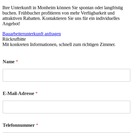
Ihre Unterkunft in Monheim können Sie spontan oder langfristig
buchen. Frühbucher profitieren von mehr Verfügbarkeit und
attraktiven Rabatten. Kontaktieren Sie uns für ein individuelles
Angebot!
Bauarbeiterunterkunft anfragen
Rückrufbitte
Mit konkreten Informationen, schnell zum richtigen Zimmer.
Name
*
E-Mail-Adresse
*
Telefonnummer
*