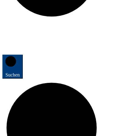
Suchen