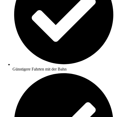
Günstigere Fahrten mit der Bahn