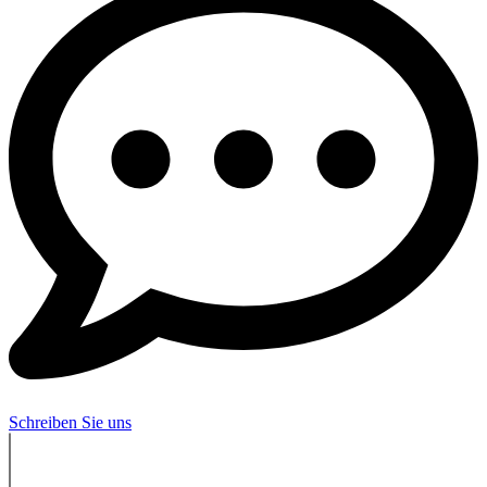
Schreiben Sie uns