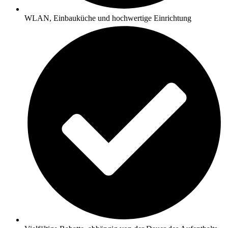
WLAN, Einbauküche und hochwertige Einrichtung