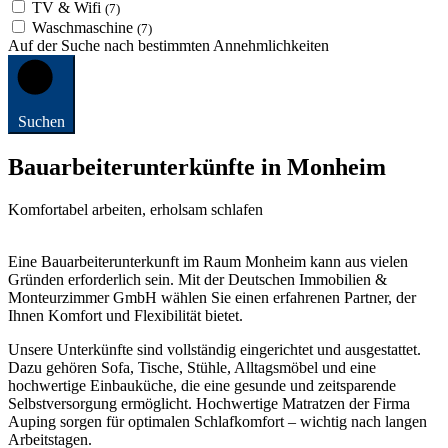
TV & Wifi
(7)
Waschmaschine
(7)
Auf der Suche nach bestimmten Annehmlichkeiten
Suchen
Bauarbeiterunterkünfte in Monheim
Komfortabel arbeiten, erholsam schlafen
Eine Bauarbeiterunterkunft im Raum Monheim kann aus vielen
Gründen erforderlich sein. Mit der Deutschen Immobilien &
Monteurzimmer GmbH wählen Sie einen erfahrenen Partner, der
Ihnen Komfort und Flexibilität bietet.
Unsere Unterkünfte sind vollständig eingerichtet und ausgestattet.
Dazu gehören Sofa, Tische, Stühle, Alltagsmöbel und eine
hochwertige Einbauküche, die eine gesunde und zeitsparende
Selbstversorgung ermöglicht. Hochwertige Matratzen der Firma
Auping sorgen für optimalen Schlafkomfort – wichtig nach langen
Arbeitstagen.