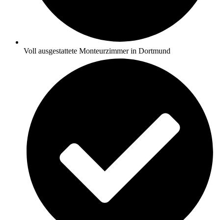
Voll ausgestattete Monteurzimmer in Dortmund