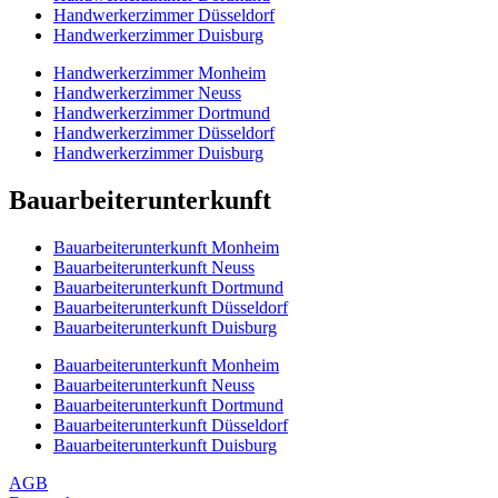
Handwerkerzimmer Düsseldorf
Handwerkerzimmer Duisburg
Handwerkerzimmer Monheim
Handwerkerzimmer Neuss
Handwerkerzimmer Dortmund
Handwerkerzimmer Düsseldorf
Handwerkerzimmer Duisburg
Bauarbeiterunterkunft
Bauarbeiterunterkunft Monheim
Bauarbeiterunterkunft Neuss
Bauarbeiterunterkunft Dortmund
Bauarbeiterunterkunft Düsseldorf
Bauarbeiterunterkunft Duisburg
Bauarbeiterunterkunft Monheim
Bauarbeiterunterkunft Neuss
Bauarbeiterunterkunft Dortmund
Bauarbeiterunterkunft Düsseldorf
Bauarbeiterunterkunft Duisburg
AGB