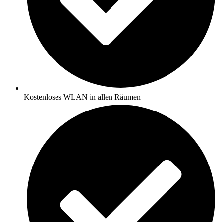
Kostenloses WLAN in allen Räumen