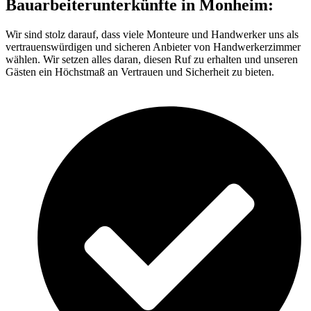
Bauarbeiterunterkünfte in Monheim:
Wir sind stolz darauf, dass viele Monteure und Handwerker uns als
vertrauenswürdigen und sicheren Anbieter von Handwerkerzimmer
wählen. Wir setzen alles daran, diesen Ruf zu erhalten und unseren
Gästen ein Höchstmaß an Vertrauen und Sicherheit zu bieten.