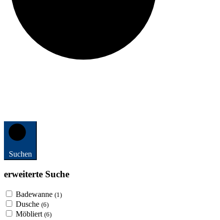
Suchen
erweiterte Suche
Badewanne
(1)
Dusche
(6)
Möbliert
(6)