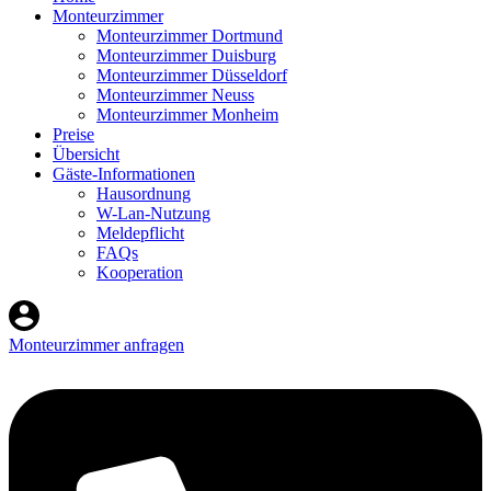
Monteurzimmer
Monteurzimmer Dortmund
Monteurzimmer Duisburg
Monteurzimmer Düsseldorf
Monteurzimmer Neuss
Monteurzimmer Monheim
Preise
Übersicht
Gäste-Informationen
Hausordnung
W-Lan-Nutzung
Meldepflicht
FAQs
Kooperation
Monteurzimmer anfragen