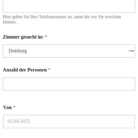
Bitte geben Sie Ihre Telefonnummer an, unter der wir Sie erreichen
können.
Zimmer gesucht in:
*
Anzahl der Personen
*
Von
*