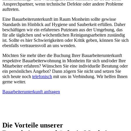
Ansprechpartner, wenn technische Defekte oder andere Probleme
auftreten.
Eine Bauarbeiterunterkunft im Raum Monheim sollte gewisse
Standards im Hinblick auf Hygiene und Sauberkeit erfüllen. Daher
beschäftigen wir ein erfahrenes Putzteam aus der Umgebung, das
für alle täglichen und wöchentlichen Reinigungsarbeiten zuständig
ist. Sollte es hier Schwierigkeiten oder Kritik geben, können Sie sich
ebenfalls vertrauensvoll an uns wenden.
Möchten Sie mehr über die Buchung Ihrer Bauarbeiterunterkunft
respektive Bauarbeiterwohnung in Monheim für sich und/oder Ihre
Mitarbeiter erfahren? Wünschen Sie eine individuelle Beratung oder
ein persönliches Angebot? Dann zögern Sie nicht und setzen Sie
sich heute noch
telefonisch
mit uns in Verbindung. Wir helfen Ihnen
gerne weiter.
Bauarbeiterunterkunft anfragen
Die Vorteile unserer