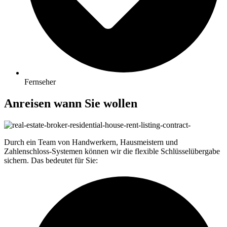
Fernseher
Anreisen wann Sie wollen
Durch ein Team von Handwerkern, Hausmeistern und
Zahlenschloss-Systemen können wir die flexible Schlüsselübergabe
sichern. Das bedeutet für Sie: