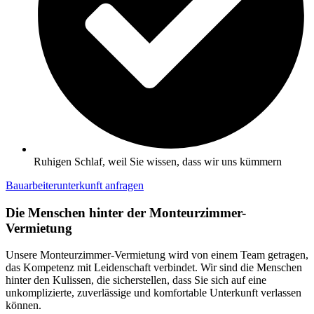
Ruhigen Schlaf, weil Sie wissen, dass wir uns kümmern
Bauarbeiterunterkunft anfragen
Die Menschen hinter der Monteurzimmer-
Vermietung
Unsere Monteurzimmer-Vermietung wird von einem Team getragen,
das Kompetenz mit Leidenschaft verbindet. Wir sind die Menschen
hinter den Kulissen, die sicherstellen, dass Sie sich auf eine
unkomplizierte, zuverlässige und komfortable Unterkunft verlassen
können.