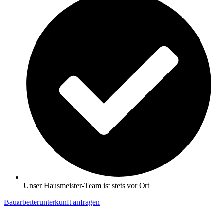
Unser Hausmeister-Team ist stets vor Ort
Bauarbeiterunterkunft anfragen