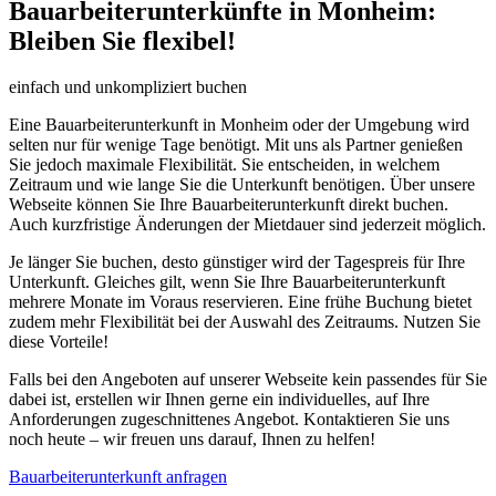
Bauarbeiterunterkünfte in Monheim:
Bleiben Sie flexibel!
einfach und unkompliziert buchen
Eine Bauarbeiterunterkunft in Monheim oder der Umgebung wird
selten nur für wenige Tage benötigt. Mit uns als Partner genießen
Sie jedoch maximale Flexibilität. Sie entscheiden, in welchem
Zeitraum und wie lange Sie die Unterkunft benötigen. Über unsere
Webseite können Sie Ihre Bauarbeiterunterkunft direkt buchen.
Auch kurzfristige Änderungen der Mietdauer sind jederzeit möglich.
Je länger Sie buchen, desto günstiger wird der Tagespreis für Ihre
Unterkunft. Gleiches gilt, wenn Sie Ihre Bauarbeiterunterkunft
mehrere Monate im Voraus reservieren. Eine frühe Buchung bietet
zudem mehr Flexibilität bei der Auswahl des Zeitraums. Nutzen Sie
diese Vorteile!
Falls bei den Angeboten auf unserer Webseite kein passendes für Sie
dabei ist, erstellen wir Ihnen gerne ein individuelles, auf Ihre
Anforderungen zugeschnittenes Angebot. Kontaktieren Sie uns
noch heute – wir freuen uns darauf, Ihnen zu helfen!
Bauarbeiterunterkunft anfragen