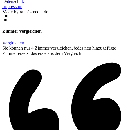
Datenschutz
Impressum
Made by rank1-media.de
Zimmer vergleichen
Vergleichen
Sie können nur 4 Zimmer vergleichen, jedes neu hinzugefügte
Zimmer ersetzt das erste aus dem Vergleich.