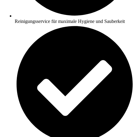
Reinigungsservice für maximale Hygiene und Sauberkeit