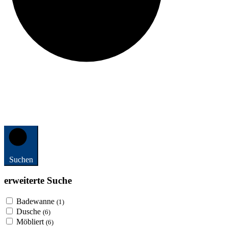
Suchen
erweiterte Suche
Badewanne
(1)
Dusche
(6)
Möbliert
(6)