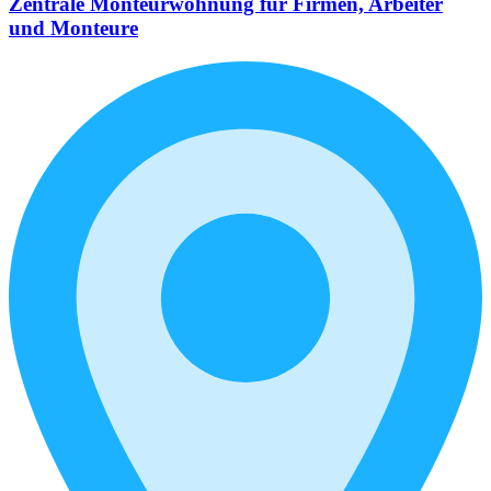
Zentrale Monteurwohnung für Firmen, Arbeiter
und Monteure