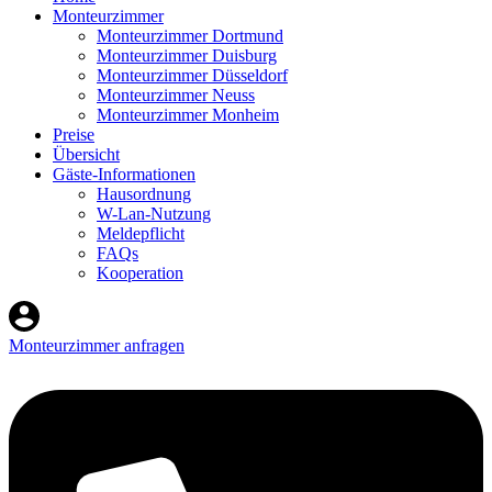
Monteurzimmer
Monteurzimmer Dortmund
Monteurzimmer Duisburg
Monteurzimmer Düsseldorf
Monteurzimmer Neuss
Monteurzimmer Monheim
Preise
Übersicht
Gäste-Informationen
Hausordnung
W-Lan-Nutzung
Meldepflicht
FAQs
Kooperation
Monteurzimmer anfragen