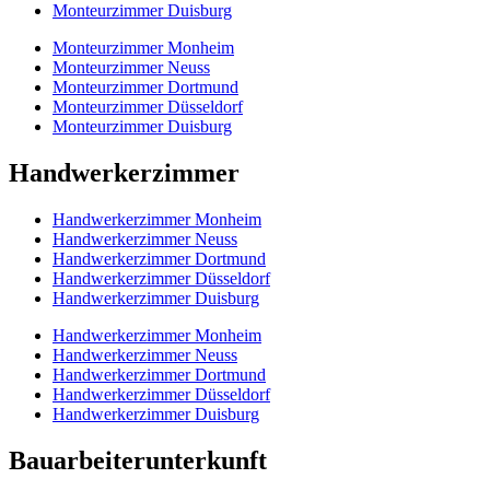
Monteurzimmer Duisburg
Monteurzimmer Monheim
Monteurzimmer Neuss
Monteurzimmer Dortmund
Monteurzimmer Düsseldorf
Monteurzimmer Duisburg
Handwerkerzimmer
Handwerkerzimmer Monheim
Handwerkerzimmer Neuss
Handwerkerzimmer Dortmund
Handwerkerzimmer Düsseldorf
Handwerkerzimmer Duisburg
Handwerkerzimmer Monheim
Handwerkerzimmer Neuss
Handwerkerzimmer Dortmund
Handwerkerzimmer Düsseldorf
Handwerkerzimmer Duisburg
Bauarbeiterunterkunft