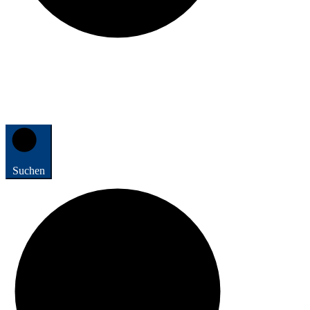
Suchen