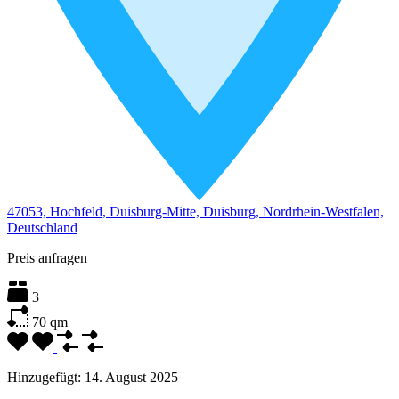
47053, Hochfeld, Duisburg-Mitte, Duisburg, Nordrhein-Westfalen,
Deutschland
Preis anfragen
3
70
qm
Hinzugefügt:
14. August 2025