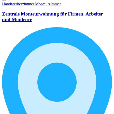
Handwerkerzimmer
Monteurzimmer
Zentrale Monteurwohnung für Firmen, Arbeiter
und Monteure