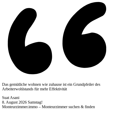
Das gemütliche wohnen wie zuhause ist ein Grundpfeiler des
Arbeiterwohlstands für mehr Effektivität
Suat Asani
8. August 2026
Samstag!
Monteurzimmer.immo – Monteurzimmer suchen & finden