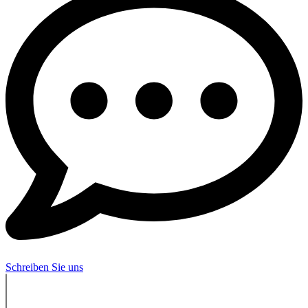
Schreiben Sie uns