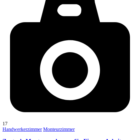
17
Handwerkerzimmer
Monteurzimmer