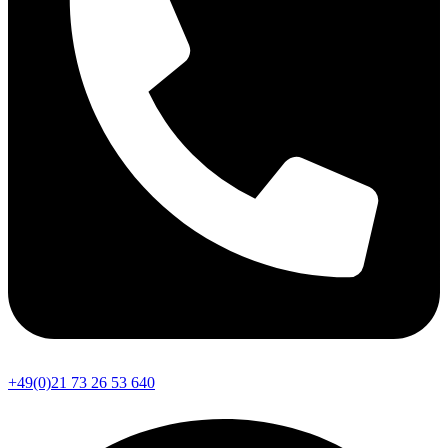
+49(0)21 73 26 53 640