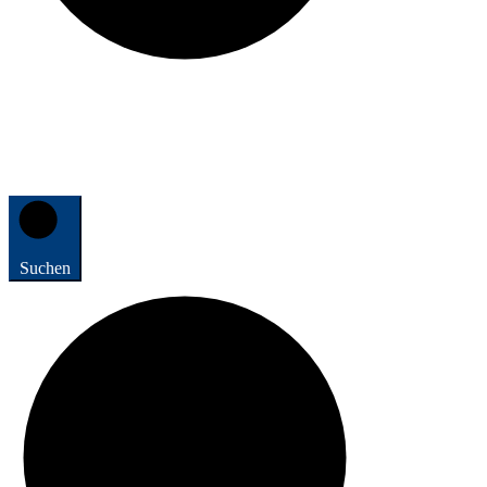
Suchen