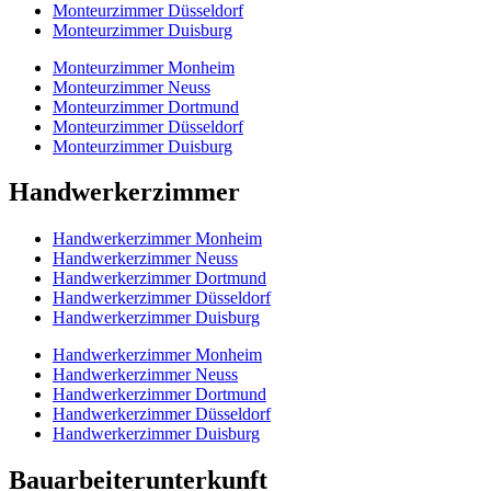
Monteurzimmer Düsseldorf
Monteurzimmer Duisburg
Monteurzimmer Monheim
Monteurzimmer Neuss
Monteurzimmer Dortmund
Monteurzimmer Düsseldorf
Monteurzimmer Duisburg
Handwerkerzimmer
Handwerkerzimmer Monheim
Handwerkerzimmer Neuss
Handwerkerzimmer Dortmund
Handwerkerzimmer Düsseldorf
Handwerkerzimmer Duisburg
Handwerkerzimmer Monheim
Handwerkerzimmer Neuss
Handwerkerzimmer Dortmund
Handwerkerzimmer Düsseldorf
Handwerkerzimmer Duisburg
Bauarbeiterunterkunft