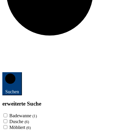
Suchen
erweiterte Suche
Badewanne
(1)
Dusche
(6)
Möbliert
(6)