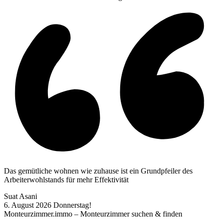
Das gemütliche wohnen wie zuhause ist ein Grundpfeiler des
Arbeiterwohlstands für mehr Effektivität
Suat Asani
6. August 2026
Donnerstag!
Monteurzimmer.immo – Monteurzimmer suchen & finden