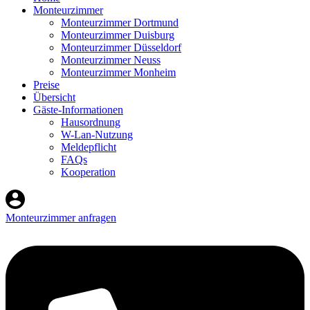
Monteurzimmer
Monteurzimmer Dortmund
Monteurzimmer Duisburg
Monteurzimmer Düsseldorf
Monteurzimmer Neuss
Monteurzimmer Monheim
Preise
Übersicht
Gäste-Informationen
Hausordnung
W-Lan-Nutzung
Meldepflicht
FAQs
Kooperation
Monteurzimmer anfragen