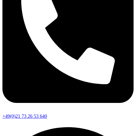
+49(0)21 73 26 53 640