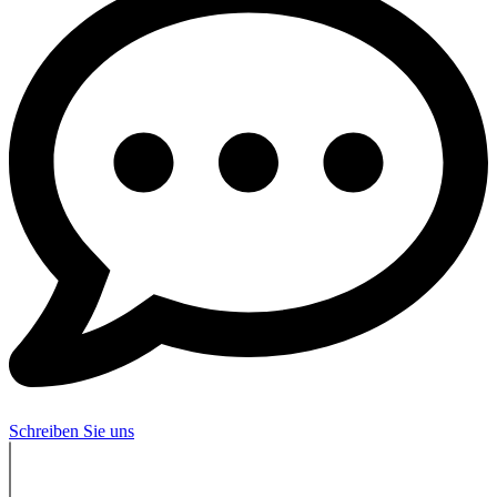
Schreiben Sie uns