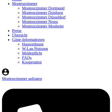
Monteurzimmer
Monteurzimmer Dortmund
Monteurzimmer Duisburg
Monteurzimmer Düsseldorf
Monteurzimmer Neuss
Monteurzimmer Monheim
Preise
Übersicht
Gäste-Informationen
Hausordnung
W-Lan-Nutzung
Meldepflicht
FAQs
Kooperation
Monteurzimmer anfragen