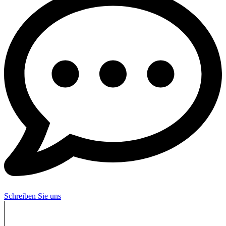
Schreiben Sie uns