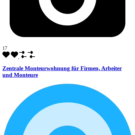
17
Zentrale Monteurwohnung für Firmen, Arbeiter
und Monteure