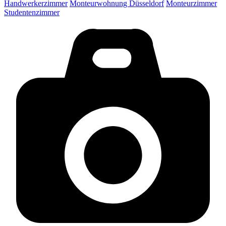
Handwerkerzimmer
Monteurwohnung Düsseldorf
Monteurzimmer
Studentenzimmer