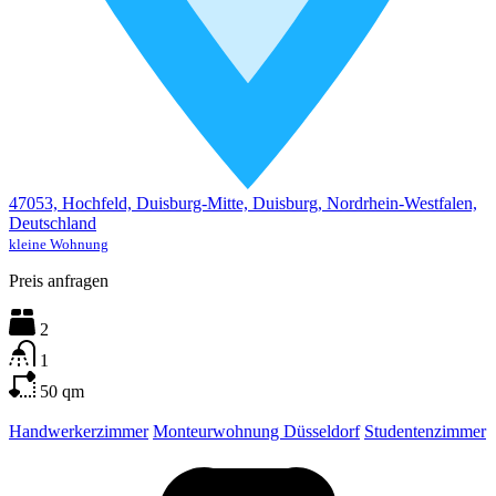
47053, Hochfeld, Duisburg-Mitte, Duisburg, Nordrhein-Westfalen,
Deutschland
kleine Wohnung
Preis anfragen
2
1
50
qm
Handwerkerzimmer
Monteurwohnung Düsseldorf
Studentenzimmer