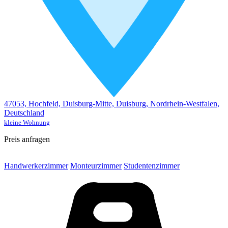
47053, Hochfeld, Duisburg-Mitte, Duisburg, Nordrhein-Westfalen,
Deutschland
kleine Wohnung
Preis anfragen
Handwerkerzimmer
Monteurzimmer
Studentenzimmer