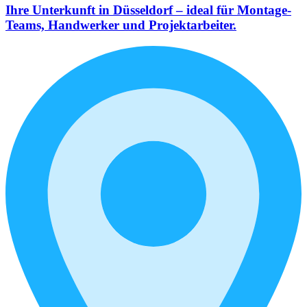
Ihre Unterkunft in Düsseldorf – ideal für Montage-
Teams, Handwerker und Projektarbeiter.