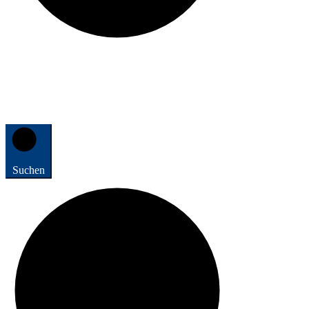
Suchen