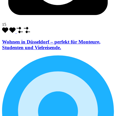
15
Wohnen in Düsseldorf – perfekt für Monteure,
Studenten und Vielreisende.