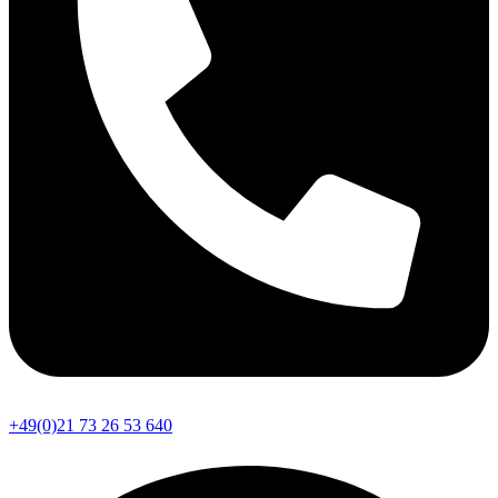
+49(0)21 73 26 53 640