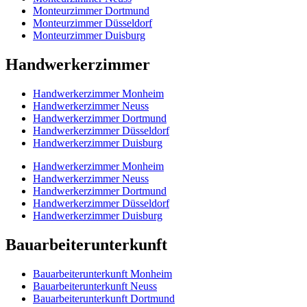
Monteurzimmer Dortmund
Monteurzimmer Düsseldorf
Monteurzimmer Duisburg
Handwerkerzimmer
Handwerkerzimmer Monheim
Handwerkerzimmer Neuss
Handwerkerzimmer Dortmund
Handwerkerzimmer Düsseldorf
Handwerkerzimmer Duisburg
Handwerkerzimmer Monheim
Handwerkerzimmer Neuss
Handwerkerzimmer Dortmund
Handwerkerzimmer Düsseldorf
Handwerkerzimmer Duisburg
Bauarbeiterunterkunft
Bauarbeiterunterkunft Monheim
Bauarbeiterunterkunft Neuss
Bauarbeiterunterkunft Dortmund