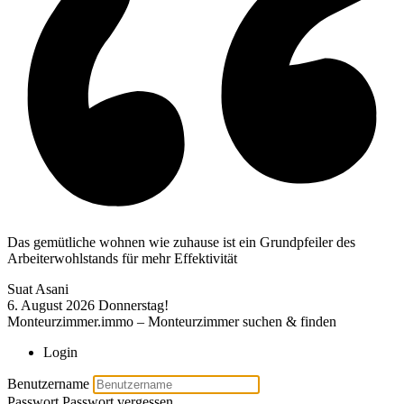
Das gemütliche wohnen wie zuhause ist ein Grundpfeiler des
Arbeiterwohlstands für mehr Effektivität
Suat Asani
6. August 2026
Donnerstag!
Monteurzimmer.immo – Monteurzimmer suchen & finden
Login
Benutzername
Passwort
Passwort vergessen