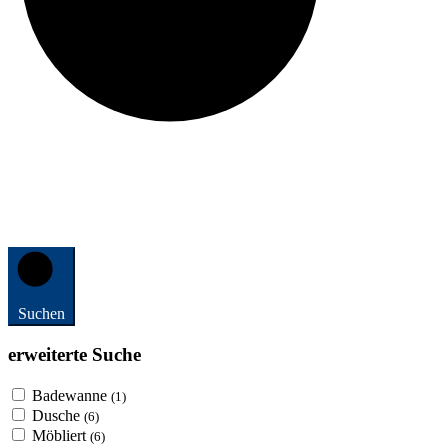
Suchen
erweiterte Suche
Badewanne
(1)
Dusche
(6)
Möbliert
(6)