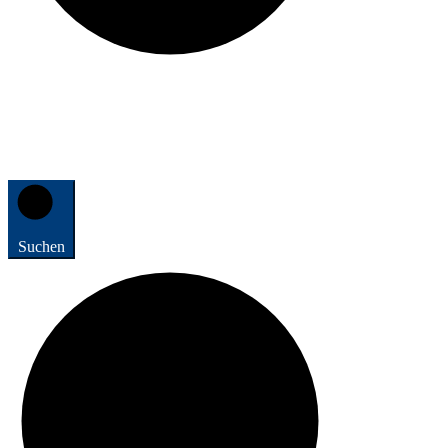
Suchen