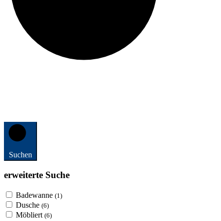
Suchen
erweiterte Suche
Badewanne
(1)
Dusche
(6)
Möbliert
(6)