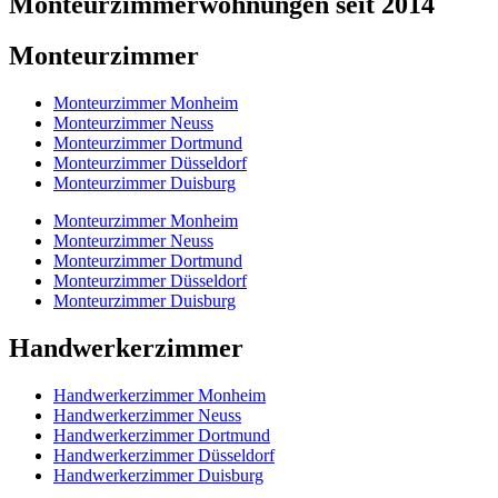
Monteurzimmerwohnungen seit 2014
Monteurzimmer
Monteurzimmer Monheim
Monteurzimmer Neuss
Monteurzimmer Dortmund
Monteurzimmer Düsseldorf
Monteurzimmer Duisburg
Monteurzimmer Monheim
Monteurzimmer Neuss
Monteurzimmer Dortmund
Monteurzimmer Düsseldorf
Monteurzimmer Duisburg
Handwerkerzimmer
Handwerkerzimmer Monheim
Handwerkerzimmer Neuss
Handwerkerzimmer Dortmund
Handwerkerzimmer Düsseldorf
Handwerkerzimmer Duisburg