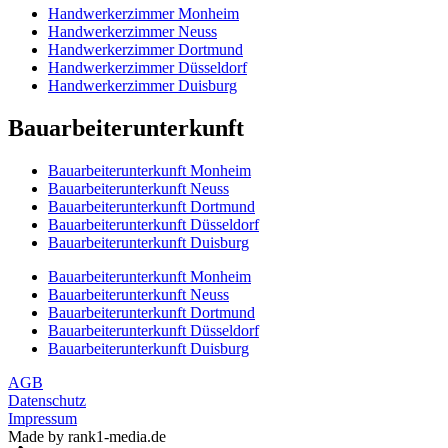
Handwerkerzimmer Monheim
Handwerkerzimmer Neuss
Handwerkerzimmer Dortmund
Handwerkerzimmer Düsseldorf
Handwerkerzimmer Duisburg
Bauarbeiterunterkunft
Bauarbeiterunterkunft Monheim
Bauarbeiterunterkunft Neuss
Bauarbeiterunterkunft Dortmund
Bauarbeiterunterkunft Düsseldorf
Bauarbeiterunterkunft Duisburg
Bauarbeiterunterkunft Monheim
Bauarbeiterunterkunft Neuss
Bauarbeiterunterkunft Dortmund
Bauarbeiterunterkunft Düsseldorf
Bauarbeiterunterkunft Duisburg
AGB
Datenschutz
Impressum
Made by rank1-media.de