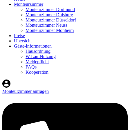
Monteurzimmer
Monteurzimmer Dortmund
Monteurzimmer Duisburg
Monteurzimmer Düsseldorf
Monteurzimmer Neuss
Monteurzimmer Monheim
Preise
Übersicht
Gäste-Informationen
Hausordnung
W-Lan-Nutzung
Meldepflicht
FAQs
Kooperation
Monteurzimmer anfragen