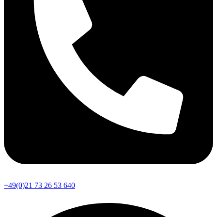
+49(0)21 73 26 53 640