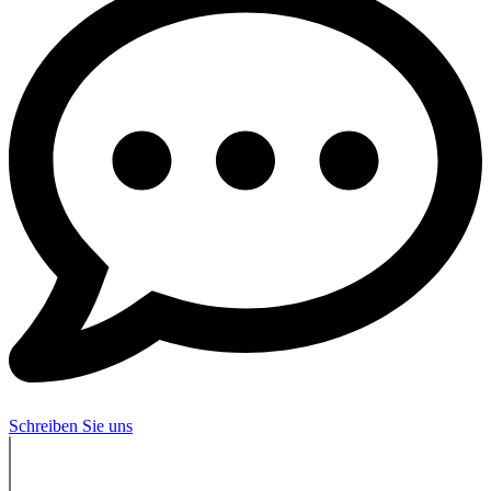
Schreiben Sie uns