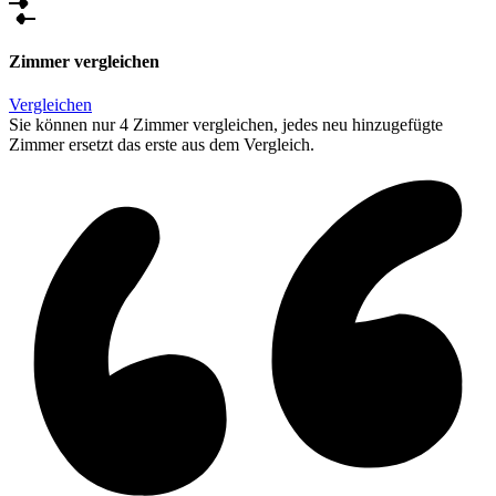
Zimmer vergleichen
Vergleichen
Sie können nur 4 Zimmer vergleichen, jedes neu hinzugefügte
Zimmer ersetzt das erste aus dem Vergleich.