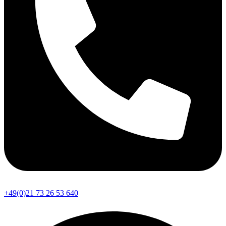
+49(0)21 73 26 53 640