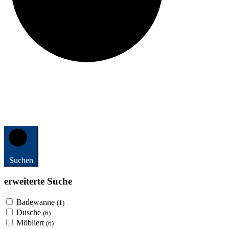
Suchen
erweiterte Suche
Badewanne
(1)
Dusche
(6)
Möbliert
(6)