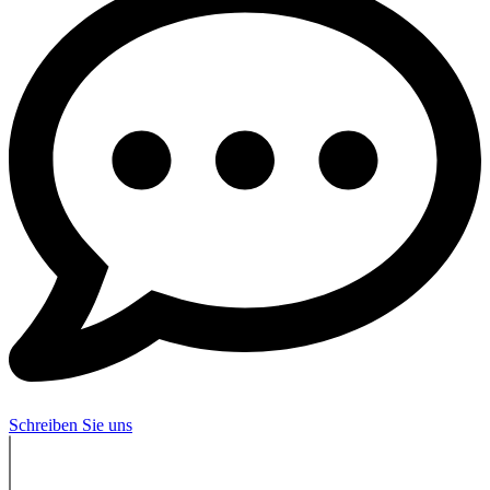
Schreiben Sie uns