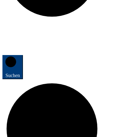
Suchen