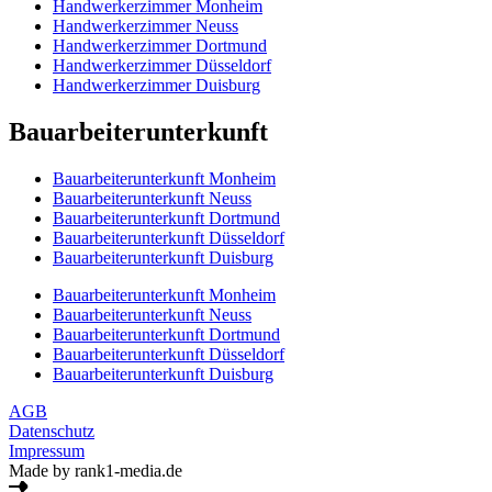
Handwerkerzimmer Monheim
Handwerkerzimmer Neuss
Handwerkerzimmer Dortmund
Handwerkerzimmer Düsseldorf
Handwerkerzimmer Duisburg
Bauarbeiterunterkunft
Bauarbeiterunterkunft Monheim
Bauarbeiterunterkunft Neuss
Bauarbeiterunterkunft Dortmund
Bauarbeiterunterkunft Düsseldorf
Bauarbeiterunterkunft Duisburg
Bauarbeiterunterkunft Monheim
Bauarbeiterunterkunft Neuss
Bauarbeiterunterkunft Dortmund
Bauarbeiterunterkunft Düsseldorf
Bauarbeiterunterkunft Duisburg
AGB
Datenschutz
Impressum
Made by rank1-media.de