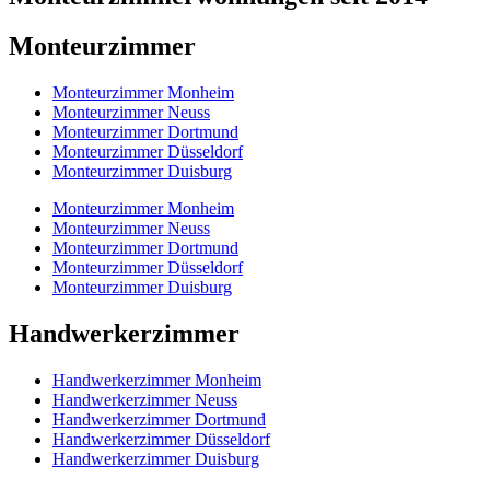
Monteurzimmer
Monteurzimmer Monheim
Monteurzimmer Neuss
Monteurzimmer Dortmund
Monteurzimmer Düsseldorf
Monteurzimmer Duisburg
Monteurzimmer Monheim
Monteurzimmer Neuss
Monteurzimmer Dortmund
Monteurzimmer Düsseldorf
Monteurzimmer Duisburg
Handwerkerzimmer
Handwerkerzimmer Monheim
Handwerkerzimmer Neuss
Handwerkerzimmer Dortmund
Handwerkerzimmer Düsseldorf
Handwerkerzimmer Duisburg