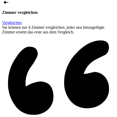
Zimmer vergleichen
Vergleichen
Sie können nur 4 Zimmer vergleichen, jedes neu hinzugefügte
Zimmer ersetzt das erste aus dem Vergleich.