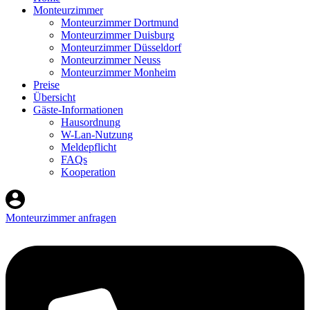
Monteurzimmer
Monteurzimmer Dortmund
Monteurzimmer Duisburg
Monteurzimmer Düsseldorf
Monteurzimmer Neuss
Monteurzimmer Monheim
Preise
Übersicht
Gäste-Informationen
Hausordnung
W-Lan-Nutzung
Meldepflicht
FAQs
Kooperation
Monteurzimmer anfragen